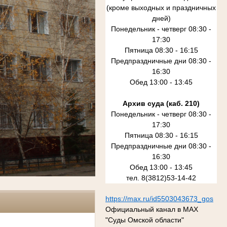
(кроме выходных и праздничных
дней)
Понедельник - четверг 08:30 -
17:30
Пятница 08:30 - 16:15
Предпраздничные дни 08:30 -
16:30
Обед 13:00 - 13:45
Архив суда (каб. 210)
Понедельник - четверг 08:30 -
17:30
Пятница 08:30 - 16:15
Предпраздничные дни 08:30 -
16:30
Обед 13:00 - 13:45
тел. 8(3812)53-14-42
https://max.ru/id5503043673_gos
Официальный канал в MAX
"Суды Омской области"