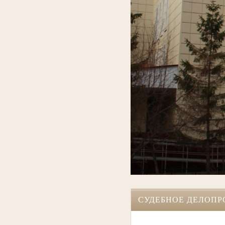
СУДЕБНОЕ ДЕЛОПР