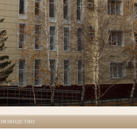
ОИЗВОДСТВО