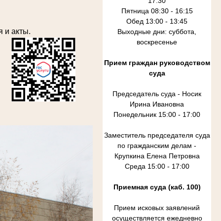
17:30
Пятница 08:30 - 16:15
Обед 13:00 - 13:45
 и акты.
Выходные дни: суббота,
воскресенье
Прием граждан руководством
суда
Председатель суда - Носик
Ирина Ивановна
Понедельник 15:00 - 17:00
Заместитель председателя суда
по гражданским делам -
Крупкина Елена Петровна
Среда 15:00 - 17:00
Приемная суда (каб. 100)
Прием исковых заявлений
осуществляется ежедневно