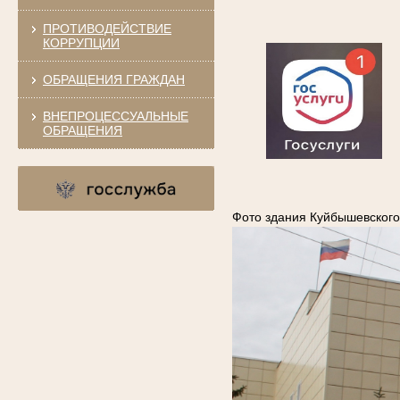
ПРОТИВОДЕЙСТВИЕ
КОРРУПЦИИ
ОБРАЩЕНИЯ ГРАЖДАН
ВНЕПРОЦЕССУАЛЬНЫЕ
ОБРАЩЕНИЯ
Фото здания Куйбышевского 